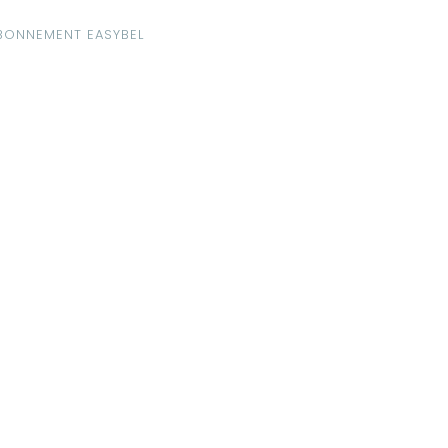
BONNEMENT EASYBEL