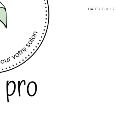
CATÉGORIE :
A