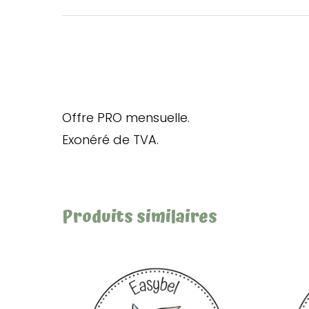
Offre PRO mensuelle.
Exonéré de TVA.
Produits similaires