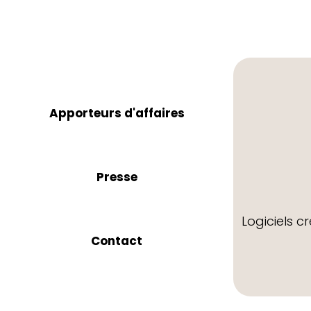
Apporteurs d'affaires
Presse
Logiciels c
Contact