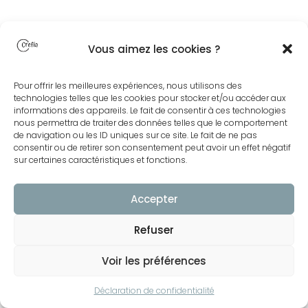
Vous aimez les cookies ?
Pour offrir les meilleures expériences, nous utilisons des
technologies telles que les cookies pour stocker et/ou accéder aux
informations des appareils. Le fait de consentir à ces technologies
nous permettra de traiter des données telles que le comportement
de navigation ou les ID uniques sur ce site. Le fait de ne pas
consentir ou de retirer son consentement peut avoir un effet négatif
sur certaines caractéristiques et fonctions.
Accepter
Refuser
Voir les préférences
Déclaration de confidentialité