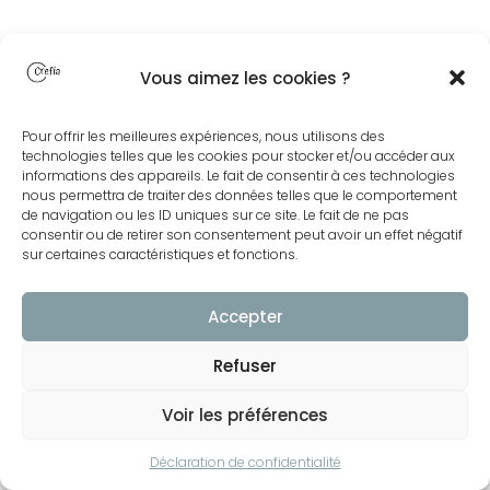
Vous aimez les cookies ?
Pour offrir les meilleures expériences, nous utilisons des
technologies telles que les cookies pour stocker et/ou accéder aux
informations des appareils. Le fait de consentir à ces technologies
nous permettra de traiter des données telles que le comportement
de navigation ou les ID uniques sur ce site. Le fait de ne pas
consentir ou de retirer son consentement peut avoir un effet négatif
sur certaines caractéristiques et fonctions.
Accepter
Refuser
Voir les préférences
Déclaration de confidentialité